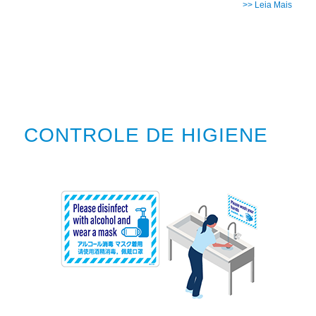
>> Leia Mais
CONTROLE DE HIGIENE