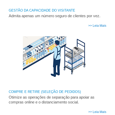
GESTÃO DA CAPACIDADE DO VISITANTE
Admita apenas um número seguro de clientes por vez.
>> Leia Mais
COMPRE E RETIRE (SELEÇÃO DE PEDIDOS)
Otimize as operações de separação para apoiar as
compras online e o distanciamento social.
>> Leia Mais