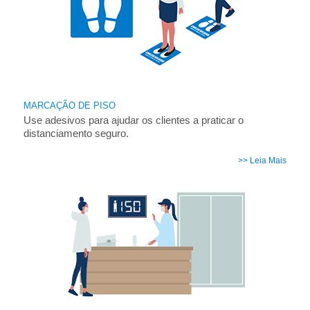
MARCAÇÃO DE PISO
Use adesivos para ajudar os clientes a praticar o
distanciamento seguro.
>> Leia Mais