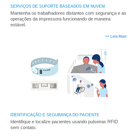
SERVIÇOS DE SUPORTE BASEADOS EM NUVEM
Mantenha os trabalhadores distantes com segurança e as
operações da impressora funcionando de maneira
estável.
>> Leia Mais
IDENTIFICAÇÃO E SEGURANÇA DO PACIENTE
Identifique e localize pacientes usando pulseiras RFID
sem contato.