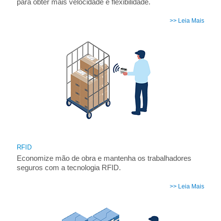
para obter mais velocidade e flexibilidade.
>> Leia Mais
RFID
Economize mão de obra e mantenha os trabalhadores
seguros com a tecnologia RFID.
>> Leia Mais