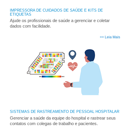
IMPRESSORA DE CUIDADOS DE SAÚDE E KITS DE
ETIQUETAS
Ajude os profissionais de saúde a gerenciar e coletar
dados com facilidade.
>> Leia Mais
SISTEMAS DE RASTREAMENTO DE PESSOAL HOSPITALAR
Gerenciar a saúde da equipe do hospital e rastrear seus
contatos com colegas de trabalho e pacientes.