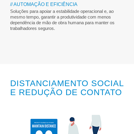
// AUTOMAÇÃO E EFICIÊNCIA
Soluções para apoiar a estabilidade operacional e, ao
mesmo tempo, garantir a produtividade com menos
dependência de mão de obra humana para manter os
trabalhadores seguros.
DISTANCIAMENTO SOCIAL
E REDUÇÃO DE CONTATO