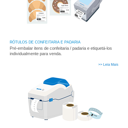
RÓTULOS DE CONFEITARIA E PADARIA
Pré-embalar itens de confeitaria / padaria e etiquetá-los
individualmente para venda.
>> Leia Mais