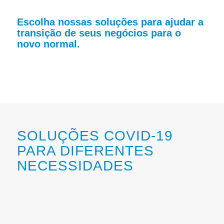
Escolha nossas soluções para ajudar a
transição de seus negócios para o
novo normal.
SOLUÇÕES COVID-19
PARA DIFERENTES
NECESSIDADES