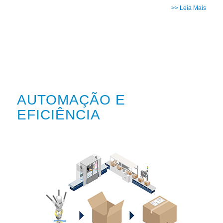
>> Leia Mais
AUTOMAÇÃO E
EFICIÊNCIA