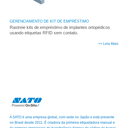
GERENCIAMENTO DE KIT DE EMPRÉSTIMO
Rastreie kits de empréstimo de implantes ortopédicos
usando etiquetas RFID sem contato.
>> Leia Mais
A SATO é uma empresa global, com sede no Japão e está presente
no Brasil desde 2011. É criadora da primeira etiquetadora manual e