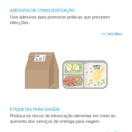
ADESIVOS DE CONSCIENTIZAÇÃO
Use adesivos para promover práticas que previnem
infecções.
>> Leia Mais
ETIQUETAS PARA VIAGEM
Reduza os riscos de intoxicação alimentar em meio ao
aumento dos serviços de entrega para viagem.