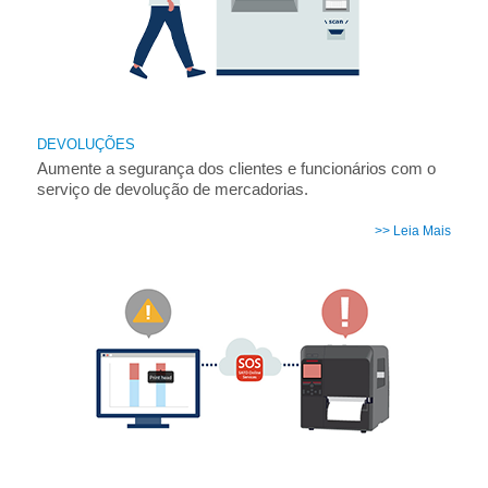
DEVOLUÇÕES
Aumente a segurança dos clientes e funcionários com o
serviço de devolução de mercadorias.
>> Leia Mais