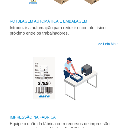
ROTULAGEM AUTOMÁTICA E EMBALAGEM
Introduzir a automação para reduzir o contato físico
próximo entre os trabalhadores.
>> Leia Mais
IMPRESSÃO NA FÁBRICA
Equipe o chão da fábrica com recursos de impressão