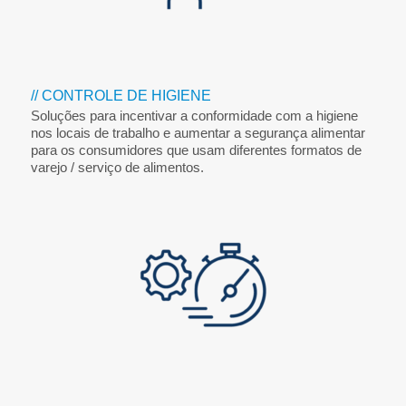
// CONTROLE DE HIGIENE
Soluções para incentivar a conformidade com a higiene
nos locais de trabalho e aumentar a segurança alimentar
para os consumidores que usam diferentes formatos de
varejo / serviço de alimentos.