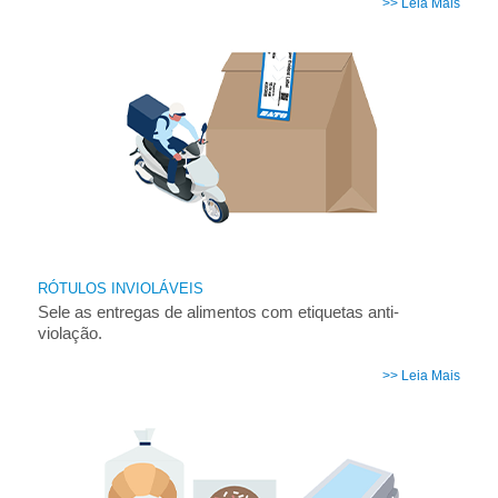
>> Leia Mais
RÓTULOS INVIOLÁVEIS
Sele as entregas de alimentos com etiquetas anti-
violação.
>> Leia Mais