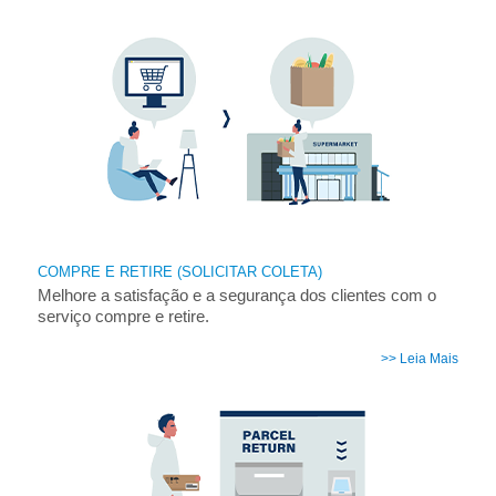
COMPRE E RETIRE (SOLICITAR COLETA)
Melhore a satisfação e a segurança dos clientes com o
serviço compre e retire.
>> Leia Mais