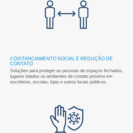
// DISTANCIAMENTO SOCIAL E REDUÇÃO DE
CONTATO
Soluções para proteger as pessoas de espaços fechados,
lugares lotados ou ambientes de contato próximo em
escritórios, escolas, lojas e outros locais públicos.