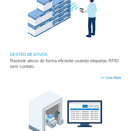
GESTÃO DE ATIVOS
Rastreie ativos de forma eficiente usando etiquetas RFID
sem contato.
>> Leia Mais