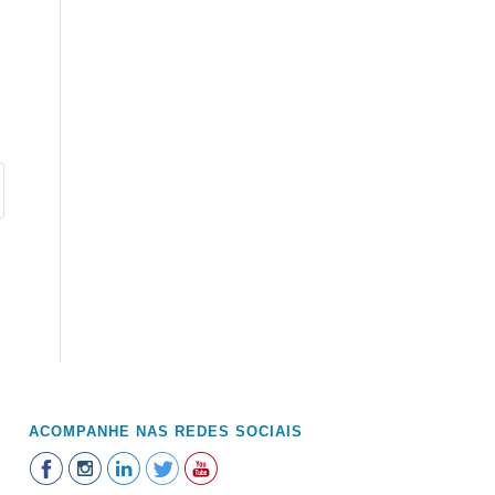
ACOMPANHE NAS REDES SOCIAIS