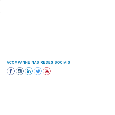
ACOMPANHE NAS REDES SOCIAIS