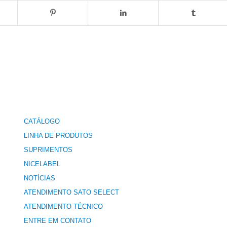
CATÁLOGO
LINHA DE PRODUTOS
SUPRIMENTOS
NICELABEL
NOTÍCIAS
ATENDIMENTO SATO SELECT
ATENDIMENTO TÉCNICO
ENTRE EM CONTATO