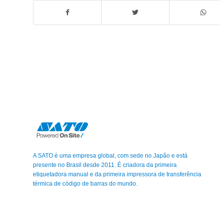
A SATO é uma empresa global, com sede no Japão e está
presente no Brasil desde 2011. É criadora da primeira
etiquetadora manual e da primeira impressora de transferência
térmica de código de barras do mundo.