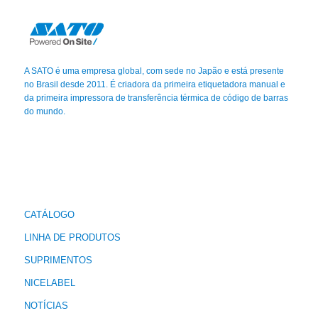
A SATO é uma empresa global, com sede no Japão e está presente
no Brasil desde 2011. É criadora da primeira etiquetadora manual e
da primeira impressora de transferência térmica de código de barras
do mundo.
CATÁLOGO
LINHA DE PRODUTOS
SUPRIMENTOS
NICELABEL
NOTÍCIAS