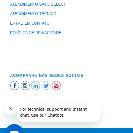
ATENDIMENTO SATO SELECT
ATENDIMENTO TÉCNICO
ENTRE EM CONTATO
POLÍTICA DE PRIVACIDADE
ACOMPANHE NAS REDES SOCIAIS