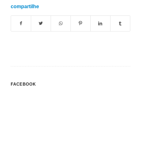
compartilhe
FACEBOOK