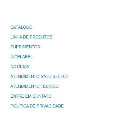
CATÁLOGO
LINHA DE PRODUTOS
SUPRIMENTOS
NICELABEL
NOTÍCIAS
ATENDIMENTO SATO SELECT
ATENDIMENTO TÉCNICO
ENTRE EM CONTATO
POLÍTICA DE PRIVACIDADE