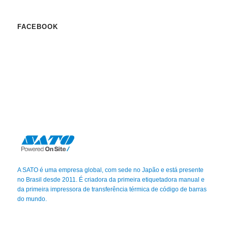
FACEBOOK
A SATO é uma empresa global, com sede no Japão e está presente
no Brasil desde 2011. É criadora da primeira etiquetadora manual e
da primeira impressora de transferência térmica de código de barras
do mundo.